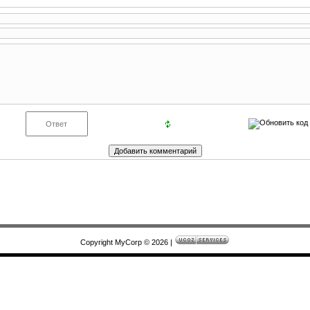
Copyright MyCorp © 2026
|